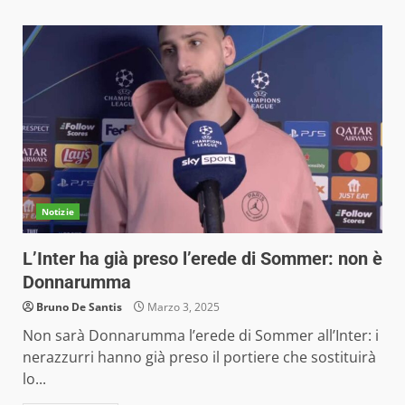
Notizie
L’Inter ha già preso l’erede di Sommer: non è
Donnarumma
Bruno De Santis
Marzo 3, 2025
Non sarà Donnarumma l’erede di Sommer all’Inter: i
nerazzurri hanno già preso il portiere che sostituirà
lo...