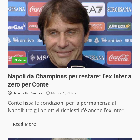
Notizie
Napoli da Champions per restare: l’ex Inter a
zero per Conte
Bruno De Santis
Marzo 5, 2025
Conte fissa le condizioni per la permanenza al
Napoli: tra gli obiettivi richiesti c’è anche l’ex Inter...
Read More