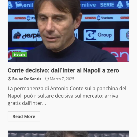
Notizie
Conte decisivo: dall’Inter al Napoli a zero
Bruno De Santis
Marzo 7, 2025
La permanenza di Antonio Conte sulla panchina del
Napoli può risultare decisiva sul mercato: arriva
gratis dall’Inter...
Read More