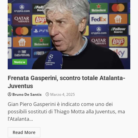
Notizie
Frenata Gasperini, scontro totale Atalanta-
Juventus
Bruno De Santis
Marzo 4, 2025
Gian Piero Gasperini è indicato come uno dei
possibili sostituti di Thiago Motta alla Juventus, ma
l’Atalanta...
Read More