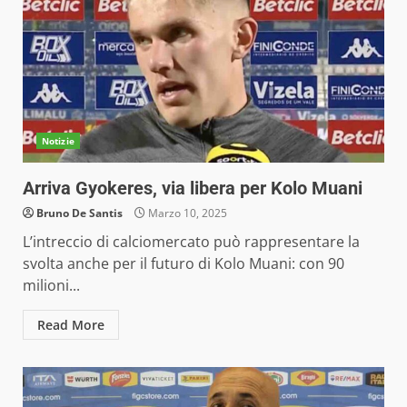
Notizie
Arriva Gyokeres, via libera per Kolo Muani
Bruno De Santis
Marzo 10, 2025
L’intreccio di calciomercato può rappresentare la
svolta anche per il futuro di Kolo Muani: con 90
milioni...
Read More