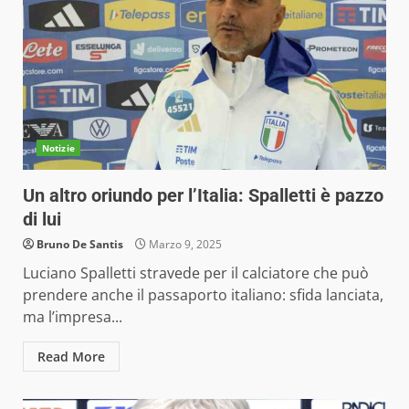
Notizie
Un altro oriundo per l’Italia: Spalletti è pazzo
di lui
Bruno De Santis
Marzo 9, 2025
Luciano Spalletti stravede per il calciatore che può
prendere anche il passaporto italiano: sfida lanciata,
ma l’impresa...
Read More