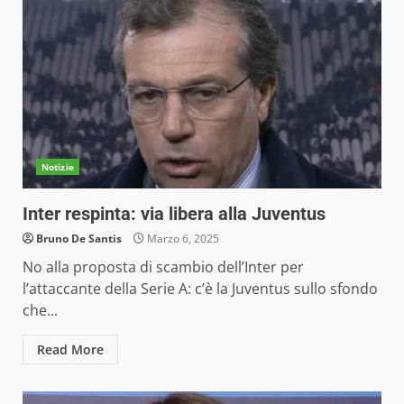
Notizie
Inter respinta: via libera alla Juventus
Bruno De Santis
Marzo 6, 2025
No alla proposta di scambio dell’Inter per
l’attaccante della Serie A: c’è la Juventus sullo sfondo
che...
Read More