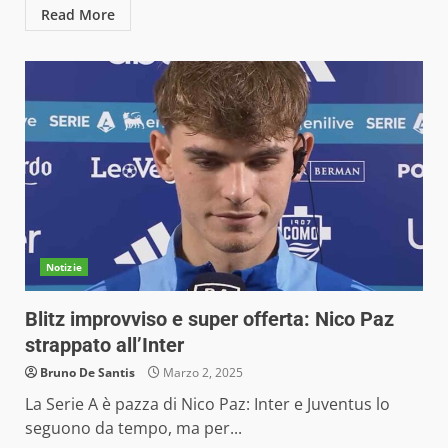
Read More
Notizie
Blitz improvviso e super offerta: Nico Paz
strappato all’Inter
Bruno De Santis
Marzo 2, 2025
La Serie A è pazza di Nico Paz: Inter e Juventus lo
seguono da tempo, ma per...