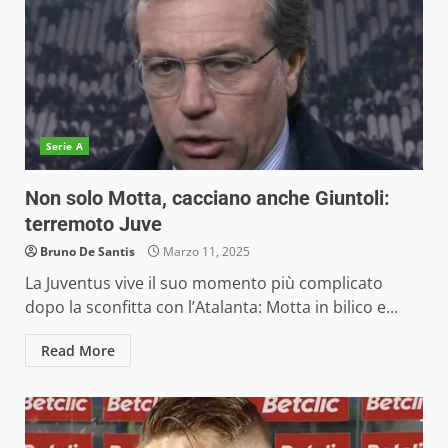
Serie A
Non solo Motta, cacciano anche Giuntoli:
terremoto Juve
Bruno De Santis
Marzo 11, 2025
La Juventus vive il suo momento più complicato
dopo la sconfitta con l’Atalanta: Motta in bilico e...
Read More