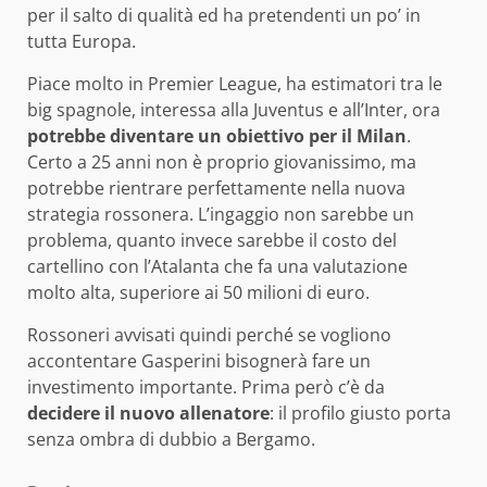
per il salto di qualità ed ha pretendenti un po’ in
tutta Europa.
Piace molto in Premier League, ha estimatori tra le
big spagnole, interessa alla Juventus e all’Inter, ora
potrebbe diventare un obiettivo per il Milan
.
Certo a 25 anni non è proprio giovanissimo, ma
potrebbe rientrare perfettamente nella nuova
strategia rossonera. L’ingaggio non sarebbe un
problema, quanto invece sarebbe il costo del
cartellino con l’Atalanta che fa una valutazione
molto alta, superiore ai 50 milioni di euro.
Rossoneri avvisati quindi perché se vogliono
accontentare Gasperini bisognerà fare un
investimento importante. Prima però c’è da
decidere il nuovo allenatore
: il profilo giusto porta
senza ombra di dubbio a Bergamo.