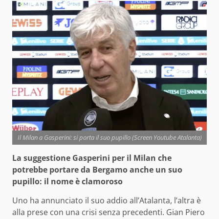
Il Milan a Gasperini: si porta il suo pupillo (Screen Youtube Atalanta)
La suggestione Gasperini per il Milan che
potrebbe portare da Bergamo anche un suo
pupillo: il nome è clamoroso
Uno ha annunciato il suo addio all’Atalanta, l’altra è
alla prese con una crisi senza precedenti. Gian Piero