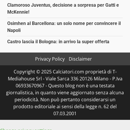
Clamoroso Juventus, decisione a sorpresa per Gatti e
McKennie!
Osimhen al Barcellona: un solo nome per convincere il
Napoli
Castro lascia il Bologna: in arrivo la super offerta
Privacy Policy
Disclaimer
Copyright © 2025 Calciatori.com proprietà di T-
Mediahouse Srl - Viale Sarca 336 20126 Milano - P.Iva
06933670967 - Questo blog non è una testata
giornalistica, in quanto viene aggiornato senza alcuna
periodicità. Non può pertanto considerarsi un
prodotto editoriale ai sensi della legge n. 62 del
07.03.2001