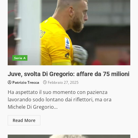
Serie A
Juve, svolta Di Gregorio: affare da 75 milioni
Patrizio Trecca
Febbraio 27, 2025
Ha aspettato il suo momento con pazienza
lavorando sodo lontano dai riflettori, ma ora
Michele Di Gregorio...
Read More