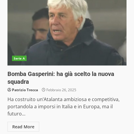
Serie A
Bomba Gasperini: ha già scelto la nuova
squadra
Patrizio Trecca
Febbraio 26, 2025
Ha costruito un’Atalanta ambiziosa e competitiva,
portandola a imporsi in Italia e in Europa, ma il
futuro...
Read More