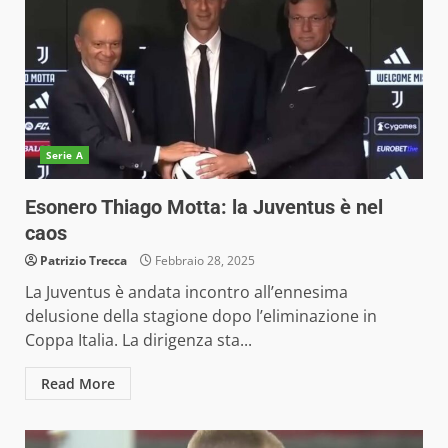
Serie A
Esonero Thiago Motta: la Juventus è nel
caos
Patrizio Trecca
Febbraio 28, 2025
La Juventus è andata incontro all’ennesima
delusione della stagione dopo l’eliminazione in
Coppa Italia. La dirigenza sta...
Read More