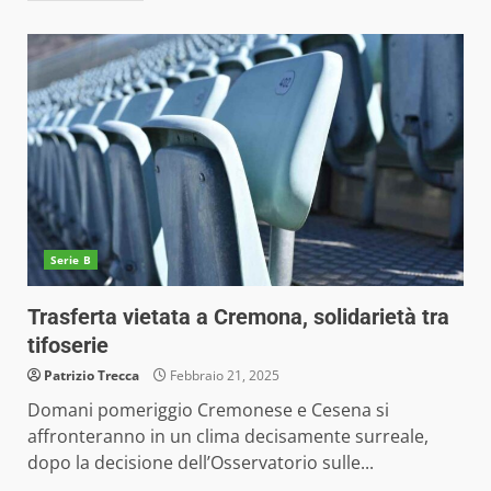
Serie B
Trasferta vietata a Cremona, solidarietà tra
tifoserie
Patrizio Trecca
Febbraio 21, 2025
Domani pomeriggio Cremonese e Cesena si
affronteranno in un clima decisamente surreale,
dopo la decisione dell’Osservatorio sulle...