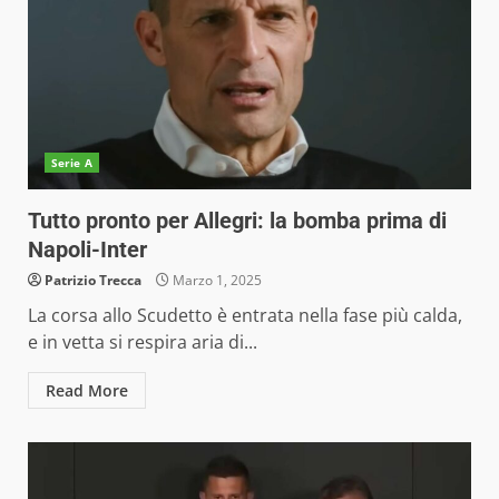
Serie A
Tutto pronto per Allegri: la bomba prima di
Napoli-Inter
Patrizio Trecca
Marzo 1, 2025
La corsa allo Scudetto è entrata nella fase più calda,
e in vetta si respira aria di...
Read More