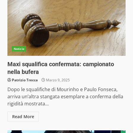
Notizie
Maxi squalifica confermata: campionato
nella bufera
Patrizio Trecca
Marzo 9, 2025
Dopo le squalifiche di Mourinho e Paulo Fonseca,
arriva un’altra stangata esemplare a conferma della
rigidità mostrata...
Read More