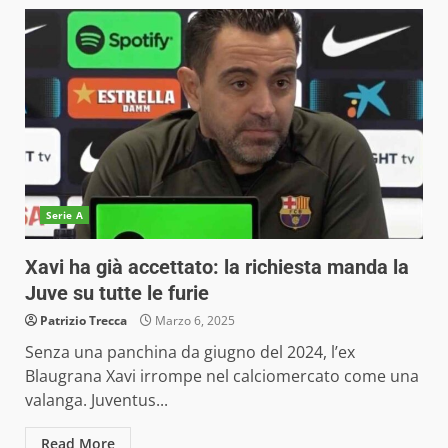
Serie A
Xavi ha già accettato: la richiesta manda la
Juve su tutte le furie
Patrizio Trecca
Marzo 6, 2025
Senza una panchina da giugno del 2024, l’ex
Blaugrana Xavi irrompe nel calciomercato come una
valanga. Juventus...
Read More