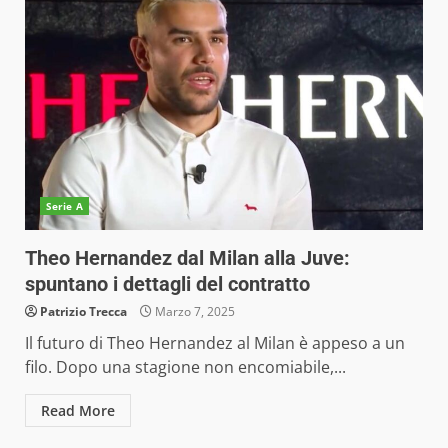
Serie A
Theo Hernandez dal Milan alla Juve:
spuntano i dettagli del contratto
Patrizio Trecca
Marzo 7, 2025
Il futuro di Theo Hernandez al Milan è appeso a un
filo. Dopo una stagione non encomiabile,...
Read More