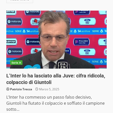
Serie A
L’Inter lo ha lasciato alla Juve: cifra ridicola,
colpaccio di Giuntoli
Patrizio Trecca
Marzo 5, 2025
L’Inter ha commesso un passo falso decisivo,
Giuntoli ha fiutato il colpaccio e soffiato il campione
sotto...