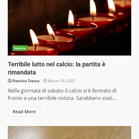
Notizie
Terribile lutto nel calcio: la partita è
rimandata
Patrizio Trecca
Marzo 10, 2025
Nella giornata di sabato il calcio si è fermato di
fronte a una terribile notizia. Sarebbero stati...
Read More