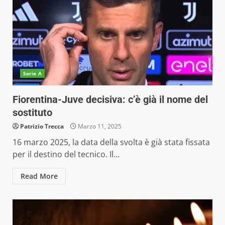
Serie A
Fiorentina-Juve decisiva: c’è già il nome del
sostituto
Patrizio Trecca
Marzo 11, 2025
16 marzo 2025, la data della svolta è già stata fissata
per il destino del tecnico. Il...
Read More