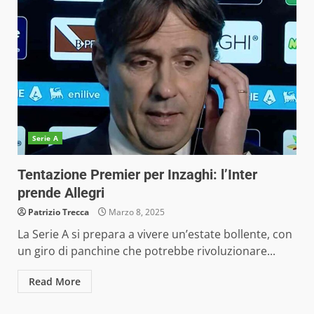
Serie A
Tentazione Premier per Inzaghi: l’Inter
prende Allegri
Patrizio Trecca
Marzo 8, 2025
La Serie A si prepara a vivere un’estate bollente, con
un giro di panchine che potrebbe rivoluzionare...
Read More