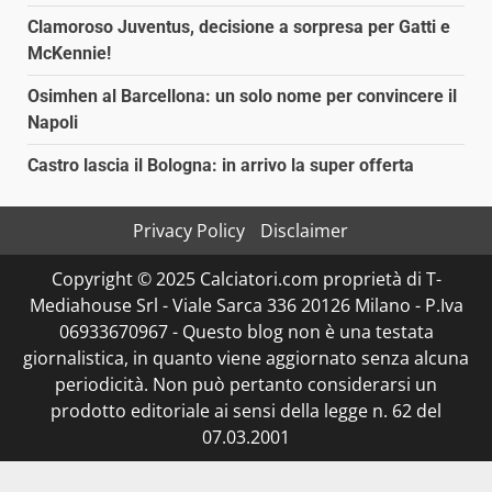
Clamoroso Juventus, decisione a sorpresa per Gatti e
McKennie!
Osimhen al Barcellona: un solo nome per convincere il
Napoli
Castro lascia il Bologna: in arrivo la super offerta
Privacy Policy
Disclaimer
Copyright © 2025 Calciatori.com proprietà di T-
Mediahouse Srl - Viale Sarca 336 20126 Milano - P.Iva
06933670967 - Questo blog non è una testata
giornalistica, in quanto viene aggiornato senza alcuna
periodicità. Non può pertanto considerarsi un
prodotto editoriale ai sensi della legge n. 62 del
07.03.2001