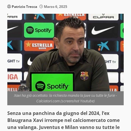
Patrizio Trecca
Marzo 6, 2025
Xavi ha già accettato: la richiesta manda la Juve su tutte le furie -
Calciatori.com (screenshot Youtube)
Senza una panchina da giugno del 2024, l’ex
Blaugrana Xavi irrompe nel calciomercato come
una valanga. Juventus e Milan vanno su tutte le