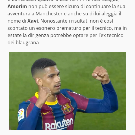
Amorim
non può essere sicuro di continuare la sua
avventura a Manchester e anche su di lui aleggia il
nome di
Xavi
. Nonostante i risultati non è così
scontato un esonero prematuro per il tecnico, ma in
estate la dirigenza potrebbe optare per l’ex tecnico
dei blaugrana.