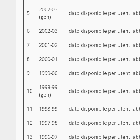
2002-03
5
dato disponibile per utenti ab
(gen)
6
2002-03
dato disponibile per utenti ab
7
2001-02
dato disponibile per utenti ab
8
2000-01
dato disponibile per utenti ab
9
1999-00
dato disponibile per utenti ab
1998-99
10
dato disponibile per utenti ab
(gen)
11
1998-99
dato disponibile per utenti ab
12
1997-98
dato disponibile per utenti ab
13
1996-97
dato disponibile per utenti ab