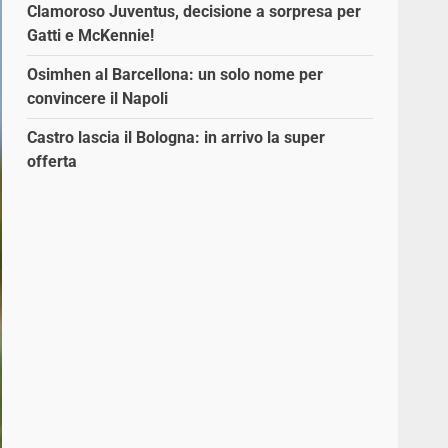
Clamoroso Juventus, decisione a sorpresa per
Gatti e McKennie!
Osimhen al Barcellona: un solo nome per
convincere il Napoli
Castro lascia il Bologna: in arrivo la super
offerta