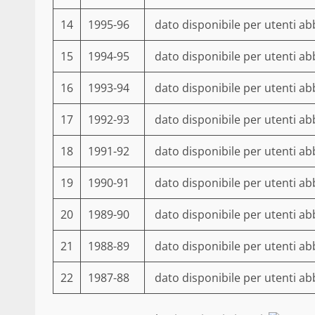
14
1995-96
dato disponibile per utenti ab
15
1994-95
dato disponibile per utenti ab
16
1993-94
dato disponibile per utenti ab
17
1992-93
dato disponibile per utenti ab
18
1991-92
dato disponibile per utenti ab
19
1990-91
dato disponibile per utenti ab
20
1989-90
dato disponibile per utenti ab
21
1988-89
dato disponibile per utenti ab
22
1987-88
dato disponibile per utenti ab