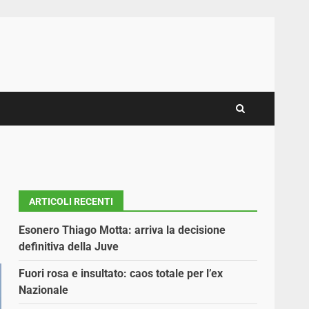
ARTICOLI RECENTI
Esonero Thiago Motta: arriva la decisione
definitiva della Juve
Fuori rosa e insultato: caos totale per l’ex
Nazionale