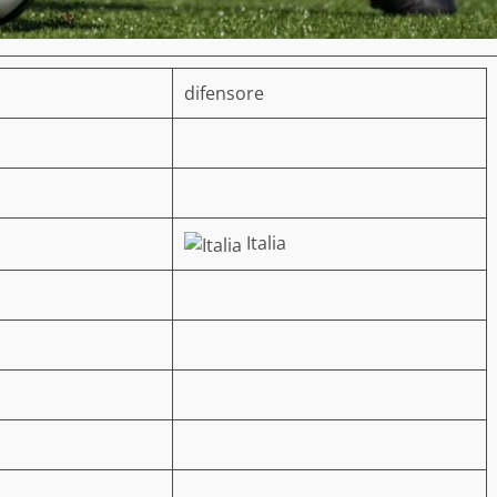
difensore
Italia