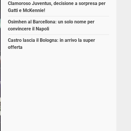
Clamoroso Juventus, decisione a sorpresa per
Gatti e McKennie!
Osimhen al Barcellona: un solo nome per
convincere il Napoli
Castro lascia il Bologna: in arrivo la super
offerta