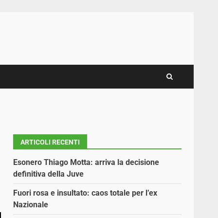
ARTICOLI RECENTI
Esonero Thiago Motta: arriva la decisione
definitiva della Juve
Fuori rosa e insultato: caos totale per l’ex
Nazionale