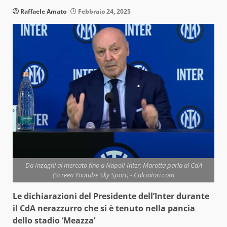
Raffaele Amato
Febbraio 24, 2025
Da Inzaghi al mercato fino a Napoli-Inter: Marotta parla al CdA
(Screen Youtube Sky Sport) - Calciatori.com
Le dichiarazioni del Presidente dell’Inter durante
il CdA nerazzurro che si è tenuto nella pancia
dello stadio ‘Meazza’