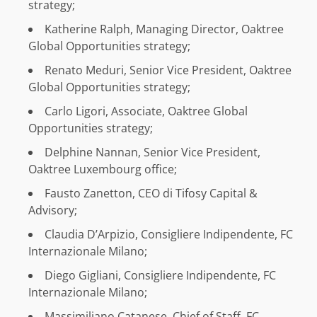
strategy;
Katherine Ralph, Managing Director, Oaktree
Global Opportunities strategy;
Renato Meduri, Senior Vice President, Oaktree
Global Opportunities strategy;
Carlo Ligori, Associate, Oaktree Global
Opportunities strategy;
Delphine Nannan, Senior Vice President,
Oaktree Luxembourg office;
Fausto Zanetton, CEO di Tifosy Capital &
Advisory;
Claudia D’Arpizio, Consigliere Indipendente, FC
Internazionale Milano;
Diego Gigliani, Consigliere Indipendente, FC
Internazionale Milano;
Massimiliano Catanese, Chief of Staff, FC