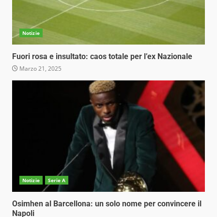
Notizie
Fuori rosa e insultato: caos totale per l’ex Nazionale
Marzo 21, 2025
Notizie
Serie A
Osimhen al Barcellona: un solo nome per convincere il
Napoli