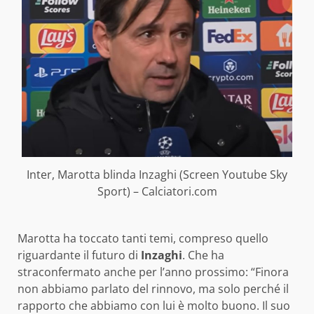
Inter, Marotta blinda Inzaghi (Screen Youtube Sky
Sport) – Calciatori.com
Marotta ha toccato tanti temi, compreso quello
riguardante il futuro di
Inzaghi
. Che ha
straconfermato anche per l’anno prossimo: “Finora
non abbiamo parlato del rinnovo, ma solo perché il
rapporto che abbiamo con lui è molto buono. Il suo