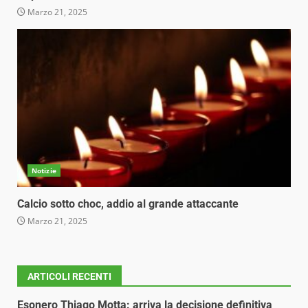
Marzo 21, 2025
Notizie
Calcio sotto choc, addio al grande attaccante
Marzo 21, 2025
ARTICOLI RECENTI
Esonero Thiago Motta: arriva la decisione definitiva