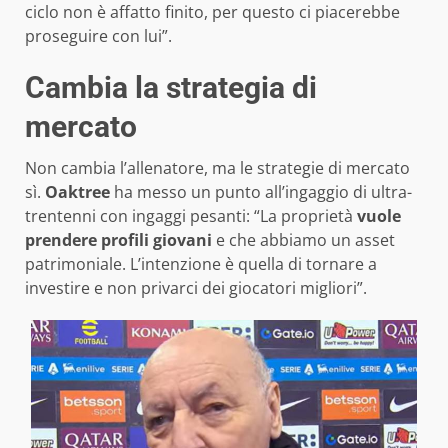
ciclo non è affatto finito, per questo ci piacerebbe
proseguire con lui”.
Cambia la strategia di
mercato
Non cambia l’allenatore, ma le strategie di mercato
sì.
Oaktree
ha messo un punto all’ingaggio di ultra-
trentenni con ingaggi pesanti: “La proprietà
vuole
prendere profili giovani
e che abbiamo un asset
patrimoniale. L’intenzione è quella di tornare a
investire e non privarci dei giocatori migliori”.