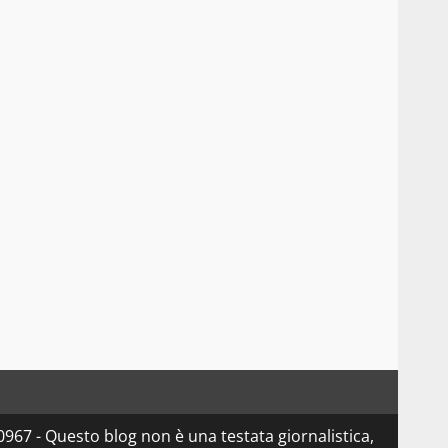
967 - Questo blog non è una testata giornalistica,