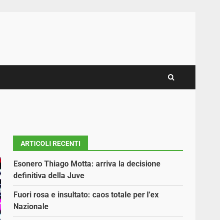
ARTICOLI RECENTI
Esonero Thiago Motta: arriva la decisione
definitiva della Juve
Fuori rosa e insultato: caos totale per l’ex
Nazionale