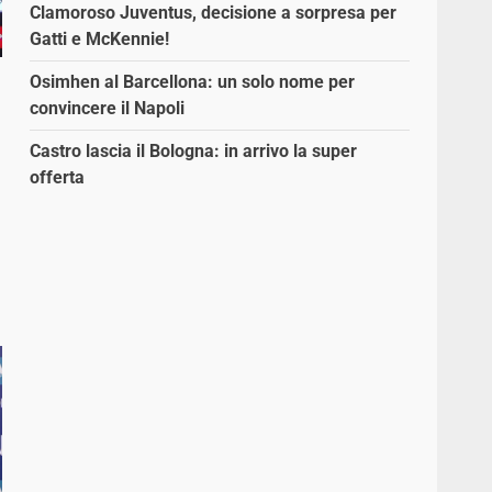
Clamoroso Juventus, decisione a sorpresa per
Gatti e McKennie!
Osimhen al Barcellona: un solo nome per
convincere il Napoli
Castro lascia il Bologna: in arrivo la super
offerta