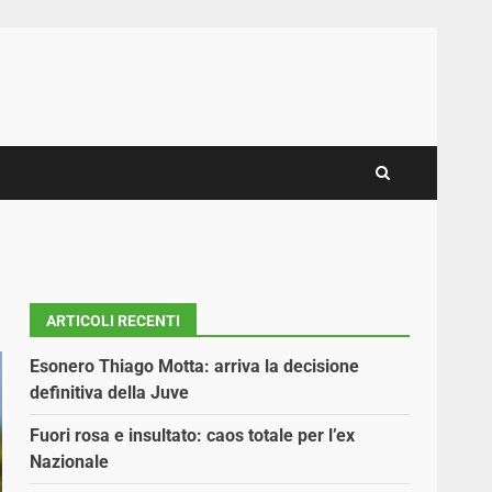
ARTICOLI RECENTI
Esonero Thiago Motta: arriva la decisione
definitiva della Juve
Fuori rosa e insultato: caos totale per l’ex
Nazionale