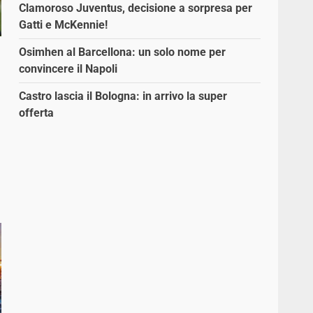
Clamoroso Juventus, decisione a sorpresa per
Gatti e McKennie!
Osimhen al Barcellona: un solo nome per
convincere il Napoli
Castro lascia il Bologna: in arrivo la super
offerta