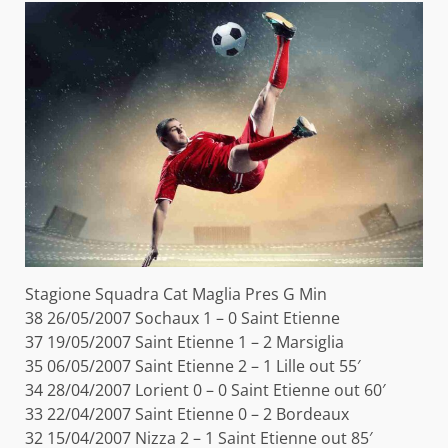
Stagione Squadra Cat Maglia Pres G Min
38 26/05/2007 Sochaux 1 – 0 Saint Etienne
37 19/05/2007 Saint Etienne 1 – 2 Marsiglia
35 06/05/2007 Saint Etienne 2 – 1 Lille out 55′
34 28/04/2007 Lorient 0 – 0 Saint Etienne out 60′
33 22/04/2007 Saint Etienne 0 – 2 Bordeaux
32 15/04/2007 Nizza 2 – 1 Saint Etienne out 85′