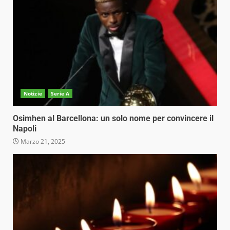
Notizie
Serie A
Osimhen al Barcellona: un solo nome per convincere il
Napoli
Marzo 21, 2025