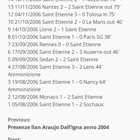
13 11/11/2006 Nantes 2 – 2 Saint Etienne out 79′
12 04/11/2006 Saint Etienne 3 – 0 Tolosa In 75′
10 21/10/2006 Saint Etienne 2 – 0 Le Mans out 46′
9 14/10/2006 Lione 2 – 1 Saint Etienne
8 01/10/2006 Saint Etienne 1 – 0 Paris SG 38′
7 23/09/2006 Rennes 0 – 0 Saint Etienne
6 17/09/2006 Saint Etienne 2 – 3 Auxerre out 46′
5 09/09/2006 Sedan 2 – 2 Saint Etienne
4 27/08/2006 Saint Etienne 3 – 2 Lens 44′
Ammonizione
3 19/08/2006 Saint Etienne 1 – 0 Nancy 64′
Ammonizione
2 12/08/2006 Monaco 1 – 2 Saint Etienne
1 05/08/2006 Saint Etienne 1 – 2 Sochaux
Continue
Previous:
Presenze Ilan Araujo Dall’Igna anno 2004
Reading
Next: