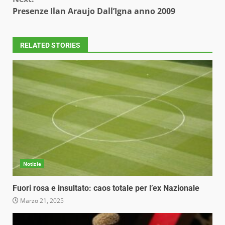
Presenze Ilan Araujo Dall’Igna anno 2009
RELATED STORIES
Notizie
Fuori rosa e insultato: caos totale per l’ex Nazionale
Marzo 21, 2025