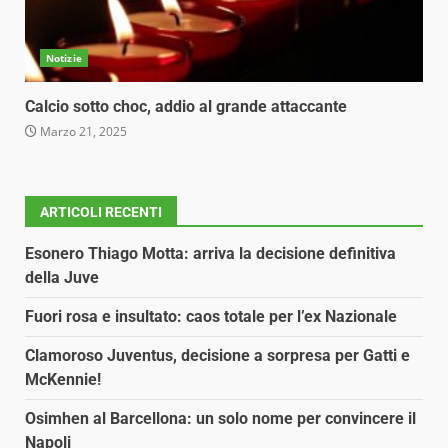
Notizie
Calcio sotto choc, addio al grande attaccante
Marzo 21, 2025
ARTICOLI RECENTI
Esonero Thiago Motta: arriva la decisione definitiva
della Juve
Fuori rosa e insultato: caos totale per l’ex Nazionale
Clamoroso Juventus, decisione a sorpresa per Gatti e
McKennie!
Osimhen al Barcellona: un solo nome per convincere il
Napoli