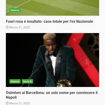
Notizie
Fuori rosa e insultato: caos totale per l’ex Nazionale
Marzo 21, 2025
Notizie
Serie A
Osimhen al Barcellona: un solo nome per convincere il
Napoli
Marzo 21, 2025