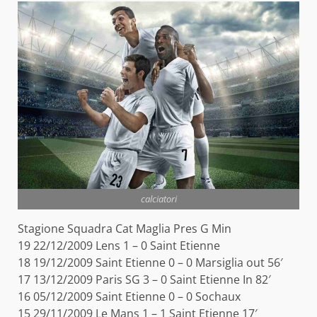
calciatori
Stagione Squadra Cat Maglia Pres G Min
19 22/12/2009 Lens 1 – 0 Saint Etienne
18 19/12/2009 Saint Etienne 0 – 0 Marsiglia out 56′
17 13/12/2009 Paris SG 3 – 0 Saint Etienne In 82′
16 05/12/2009 Saint Etienne 0 – 0 Sochaux
15 29/11/2009 Le Mans 1 – 1 Saint Etienne 17′